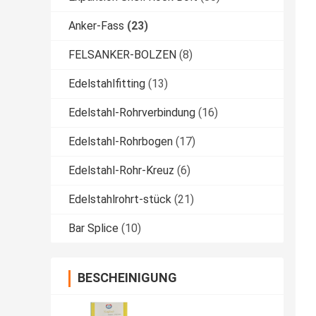
Anker-Fass
(23)
FELSANKER-BOLZEN
(8)
Edelstahlfitting
(13)
Edelstahl-Rohrverbindung
(16)
Edelstahl-Rohrbogen
(17)
Edelstahl-Rohr-Kreuz
(6)
Edelstahlrohrt-stück
(21)
Bar Splice
(10)
BESCHEINIGUNG