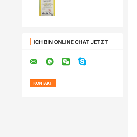
ICH BIN ONLINE CHAT JETZT