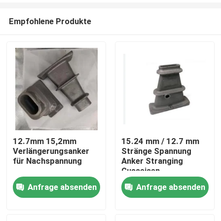
Empfohlene Produkte
12.7mm 15,2mm
15.24 mm / 12.7 mm
Verlängerungsanker
Stränge Spannung
Startseite
für Nachspannung
Anker Stranging
Gusseisen
Anfrage absenden
Anfrage absenden
Produkte
Über uns