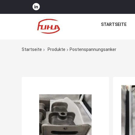
STARTSEITE
Startseite
Produkte
Postenspannungsanker